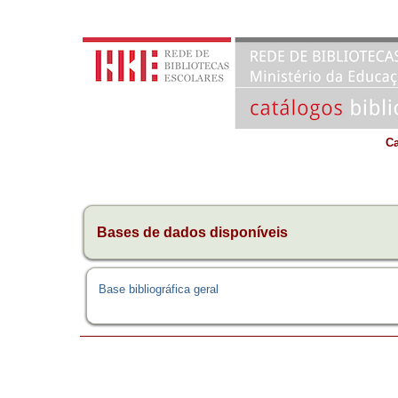
Ca
Bases de dados disponíveis
Base bibliográfica geral