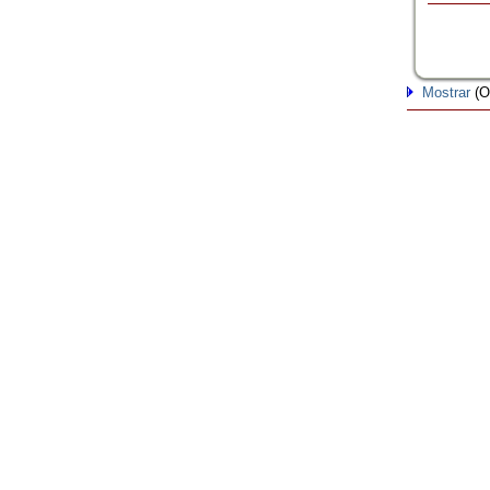
Mostrar
(O