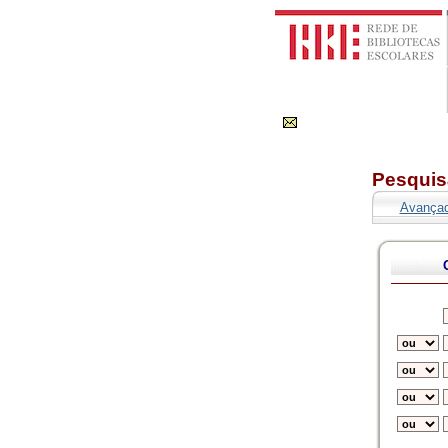
Pesquis
Avança